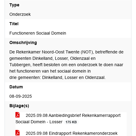
Type
Onderzoek
Titel
Functioneren Sociaal Domein
Omschrijving
De Rekenkamer Noord-Oost Twente (NOT), betreffende de
gemeenten Dinkelland, Losser, Oldenzaal en
Tubbergen, heeft besloten om een onderzoek te doen naar
het functioneren van het sociaal domein in
drie gemeenten: Dinkelland, Losser en Oldenzaal.
Datum
08-09-2025
Bijlage(s)
2025.09.08 Aanbiedingsbrief Rekenkamerrapport
Sociaal Domein - Losser
175 KB
2025.09.08 Eindrapport Rekenkameronderzoek