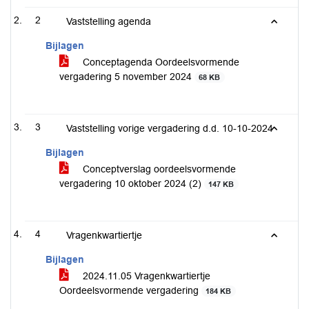
2
Vaststelling agenda
Bijlagen
Conceptagenda Oordeelsvormende
vergadering 5 november 2024
68 KB
3
Vaststelling vorige vergadering d.d. 10-10-2024
Bijlagen
Conceptverslag oordeelsvormende
vergadering 10 oktober 2024 (2)
147 KB
4
Vragenkwartiertje
Bijlagen
2024.11.05 Vragenkwartiertje
Oordeelsvormende vergadering
184 KB