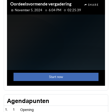
Agendapunten
1
Opening