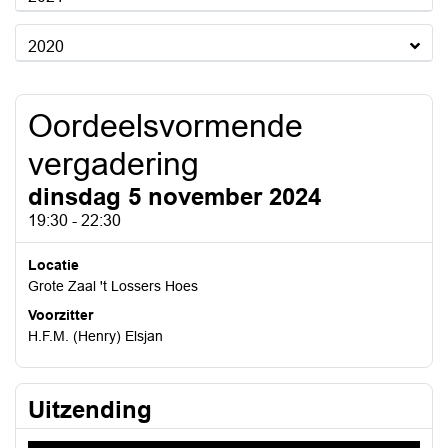
2020
Oordeelsvormende
vergadering
dinsdag 5 november 2024
19:30 - 22:30
Locatie
Grote Zaal 't Lossers Hoes
Voorzitter
H.F.M. (Henry) Elsjan
Uitzending