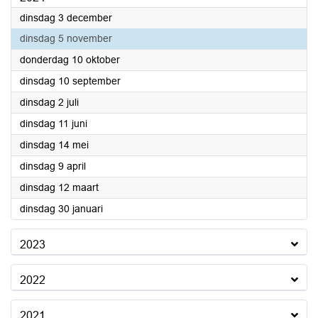
2024
dinsdag 3 december
2024
dinsdag 5 november
2024
donderdag 10 oktober
2024
dinsdag 10 september
2024
dinsdag 2 juli
2024
dinsdag 11 juni
2024
dinsdag 14 mei
2024
dinsdag 9 april
2024
dinsdag 12 maart
2024
dinsdag 30 januari
2023
2022
2021